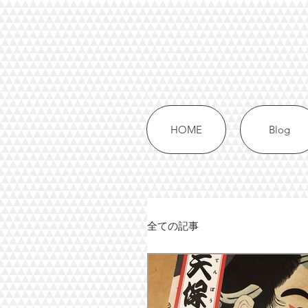
HOME
Blog
全ての記事