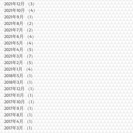
2021年12月
（3）
3件の記事
2021年10月
（4）
4件の記事
2021年9月
（1）
1件の記事
2021年8月
（2）
2件の記事
2021年7月
（2）
2件の記事
2021年6月
（4）
4件の記事
2021年5月
（4）
4件の記事
2021年4月
（5）
5件の記事
2021年3月
（7）
7件の記事
2021年2月
（5）
5件の記事
2021年1月
（4）
4件の記事
2018年5月
（1）
1件の記事
2018年3月
（1）
1件の記事
2017年12月
（1）
1件の記事
2017年11月
（1）
1件の記事
2017年10月
（1）
1件の記事
2017年9月
（1）
1件の記事
2017年8月
（1）
1件の記事
2017年4月
（1）
1件の記事
2017年3月
（1）
1件の記事