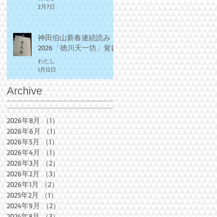
2月7日
神田伯山新春連続読み
2026「徳川天一坊」覚書
わたし
1月12日
Archive
2026年8月
（1）
1件の記事
2026年6月
（1）
1件の記事
2026年5月
（1）
1件の記事
2026年4月
（1）
1件の記事
2026年3月
（2）
2件の記事
2026年2月
（3）
3件の記事
2026年1月
（2）
2件の記事
2025年2月
（1）
1件の記事
2024年9月
（2）
2件の記事
2024年8月
（3）
3件の記事