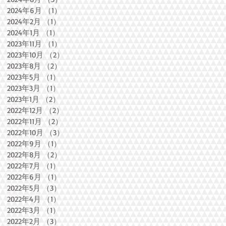
2024年6月
（1）
1件の記事
2024年2月
（1）
1件の記事
2024年1月
（1）
1件の記事
2023年11月
（1）
1件の記事
2023年10月
（2）
2件の記事
2023年8月
（2）
2件の記事
2023年5月
（1）
1件の記事
2023年3月
（1）
1件の記事
2023年1月
（2）
2件の記事
2022年12月
（2）
2件の記事
2022年11月
（2）
2件の記事
2022年10月
（3）
3件の記事
2022年9月
（1）
1件の記事
2022年8月
（2）
2件の記事
2022年7月
（1）
1件の記事
2022年6月
（1）
1件の記事
2022年5月
（3）
3件の記事
2022年4月
（1）
1件の記事
2022年3月
（1）
1件の記事
2022年2月
（3）
3件の記事