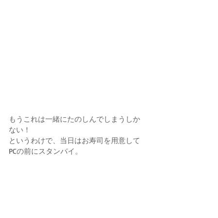
もうこれは一緒にたのしんでしまうしか
ない！
というわけで、当日はお寿司を用意して
PCの前にスタンバイ。