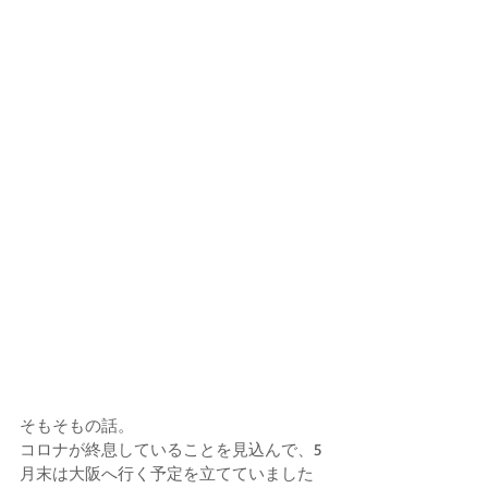
そもそもの話。
コロナが終息していることを見込んで、5
月末は大阪へ行く予定を立てていました