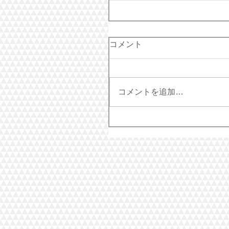
コメント
コメントを追加…