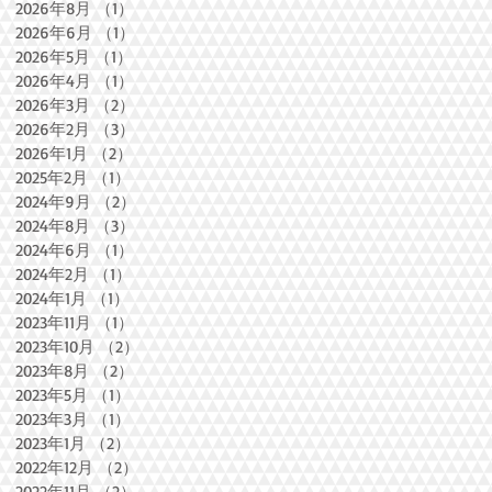
2026年8月
（1）
1件の記事
2026年6月
（1）
1件の記事
2026年5月
（1）
1件の記事
2026年4月
（1）
1件の記事
2026年3月
（2）
2件の記事
2026年2月
（3）
3件の記事
2026年1月
（2）
2件の記事
2025年2月
（1）
1件の記事
2024年9月
（2）
2件の記事
2024年8月
（3）
3件の記事
2024年6月
（1）
1件の記事
2024年2月
（1）
1件の記事
2024年1月
（1）
1件の記事
2023年11月
（1）
1件の記事
2023年10月
（2）
2件の記事
2023年8月
（2）
2件の記事
2023年5月
（1）
1件の記事
2023年3月
（1）
1件の記事
2023年1月
（2）
2件の記事
2022年12月
（2）
2件の記事
2022年11月
（2）
2件の記事