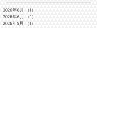
2026年8月
（1）
1件の記事
2026年6月
（1）
1件の記事
2026年5月
（1）
1件の記事
2026年4月
（1）
1件の記事
2026年3月
（2）
2件の記事
2026年2月
（3）
3件の記事
2026年1月
（2）
2件の記事
2025年2月
（1）
1件の記事
2024年9月
（2）
2件の記事
2024年8月
（3）
3件の記事
2024年6月
（1）
1件の記事
2024年2月
（1）
1件の記事
2024年1月
（1）
1件の記事
2023年11月
（1）
1件の記事
2023年10月
（2）
2件の記事
2023年8月
（2）
2件の記事
2023年5月
（1）
1件の記事
2023年3月
（1）
1件の記事
2023年1月
（2）
2件の記事