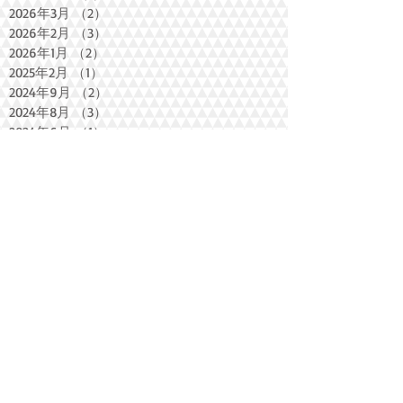
2026年3月
（2）
2件の記事
2026年2月
（3）
3件の記事
2026年1月
（2）
2件の記事
2025年2月
（1）
1件の記事
2024年9月
（2）
2件の記事
2024年8月
（3）
3件の記事
2024年6月
（1）
1件の記事
2024年2月
（1）
1件の記事
2024年1月
（1）
1件の記事
2023年11月
（1）
1件の記事
2023年10月
（2）
2件の記事
2023年8月
（2）
2件の記事
2023年5月
（1）
1件の記事
2023年3月
（1）
1件の記事
2023年1月
（2）
2件の記事
2022年12月
（2）
2件の記事
2022年11月
（2）
2件の記事
2022年10月
（3）
3件の記事
2022年9月
（1）
1件の記事
2022年8月
（2）
2件の記事