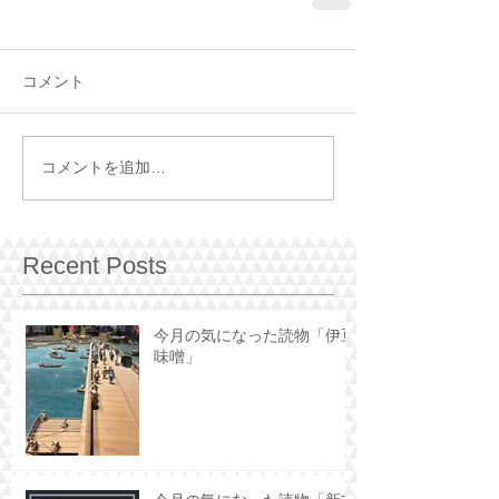
コメント
コメントを追加…
Recent Posts
今月の気になった読物「伊豆
味噌」