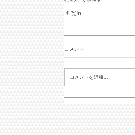
コメント
コメントを追加…