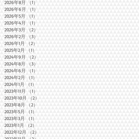
2026年8月
（1）
1件の記事
2026年6月
（1）
1件の記事
2026年5月
（1）
1件の記事
2026年4月
（1）
1件の記事
2026年3月
（2）
2件の記事
2026年2月
（3）
3件の記事
2026年1月
（2）
2件の記事
2025年2月
（1）
1件の記事
2024年9月
（2）
2件の記事
2024年8月
（3）
3件の記事
2024年6月
（1）
1件の記事
2024年2月
（1）
1件の記事
2024年1月
（1）
1件の記事
2023年11月
（1）
1件の記事
2023年10月
（2）
2件の記事
2023年8月
（2）
2件の記事
2023年5月
（1）
1件の記事
2023年3月
（1）
1件の記事
2023年1月
（2）
2件の記事
2022年12月
（2）
2件の記事
2022年11月
（2）
2件の記事