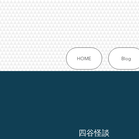
HOME
Blog
四谷怪談