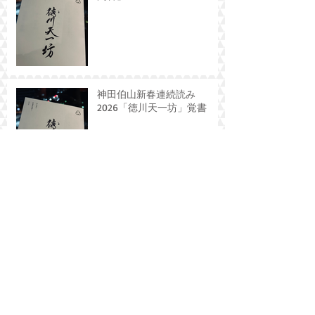
神田伯山新春連続読み
2026「徳川天一坊」覚書
Archive
2026年8月
（1）
1件の記事
2026年6月
（1）
1件の記事
2026年5月
（1）
1件の記事
2026年4月
（1）
1件の記事
2026年3月
（2）
2件の記事