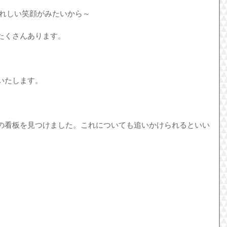
うれしい笑顔がみたいから～
たくさんあります。
いたします。
の看板を見つけました。これについても追いかけられるといい