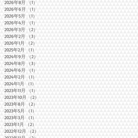
2026年8月
（1）
1件の記事
2026年6月
（1）
1件の記事
2026年5月
（1）
1件の記事
2026年4月
（1）
1件の記事
2026年3月
（2）
2件の記事
2026年2月
（3）
3件の記事
2026年1月
（2）
2件の記事
2025年2月
（1）
1件の記事
2024年9月
（2）
2件の記事
2024年8月
（3）
3件の記事
2024年6月
（1）
1件の記事
2024年2月
（1）
1件の記事
2024年1月
（1）
1件の記事
2023年11月
（1）
1件の記事
2023年10月
（2）
2件の記事
2023年8月
（2）
2件の記事
2023年5月
（1）
1件の記事
2023年3月
（1）
1件の記事
2023年1月
（2）
2件の記事
2022年12月
（2）
2件の記事
2022年11月
（2）
2件の記事