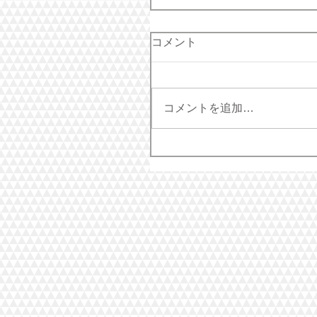
コメント
コメントを追加…