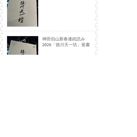
神田伯山新春連続読み
2026「徳川天一坊」覚書
Archive
2026年8月
（1）
1件の記事
2026年6月
（1）
1件の記事
2026年5月
（1）
1件の記事
2026年4月
（1）
1件の記事
2026年3月
（2）
2件の記事
2026年2月
（3）
3件の記事