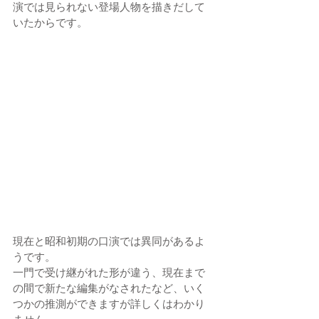
演では見られない登場人物を描きだして
いたからです。
現在と昭和初期の口演では異同があるよ
うです。
一門で受け継がれた形が違う、現在まで
の間で新たな編集がなされたなど、いく
つかの推測ができますが詳しくはわかり