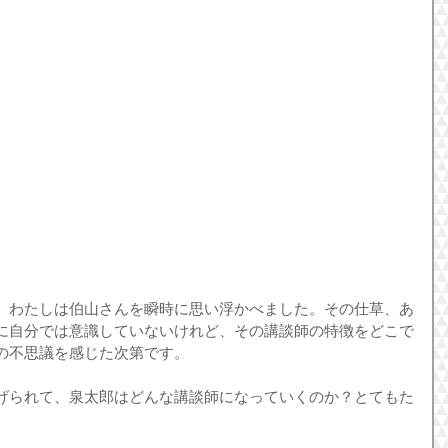
、わたしは伯山さんを瞬時に思い浮かべました。その仕草、あ
に自分では意識していないけれど、その講談師の特徴をどこで
の不思議を感じた次第です。
げられて、泉太郎はどんな講談師になっていくのか？とてもた