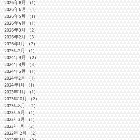
2026年8月
（1）
1件の記事
2026年6月
（1）
1件の記事
2026年5月
（1）
1件の記事
2026年4月
（1）
1件の記事
2026年3月
（2）
2件の記事
2026年2月
（3）
3件の記事
2026年1月
（2）
2件の記事
2025年2月
（1）
1件の記事
2024年9月
（2）
2件の記事
2024年8月
（3）
3件の記事
2024年6月
（1）
1件の記事
2024年2月
（1）
1件の記事
2024年1月
（1）
1件の記事
2023年11月
（1）
1件の記事
2023年10月
（2）
2件の記事
2023年8月
（2）
2件の記事
2023年5月
（1）
1件の記事
2023年3月
（1）
1件の記事
2023年1月
（2）
2件の記事
2022年12月
（2）
2件の記事
2022年11月
（2）
2件の記事